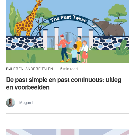
BIJLEREN: ANDERE TALEN
5 min read
De past simple en past continuous: uitleg
en voorbeelden
Megan I.