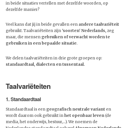
in beide situaties vertellen met dezelfde woorden, op
dezelfde manier?
Veel kans dat jij in beide gevallen een
andere
taalvariëteit
gebruikt.
Taalvariëteiten zijn
'soorten' Nederlands,
zeg
maar, die mensen
gebruiken of verwacht worden te
gebruiken in een bepaalde situatie
.
We delen taalvariëteiten in drie grote groepen op:
standaardtaal, dialecten en tussentaal.
Taalvariëteiten
1. Standaardtaal
Standaardtaal is een
geografisch neutrale variant
en
wordt daarom ook gebruikt in
het openbaar leven
(de
media, het onderwijs, bestuur,...). We noemen de