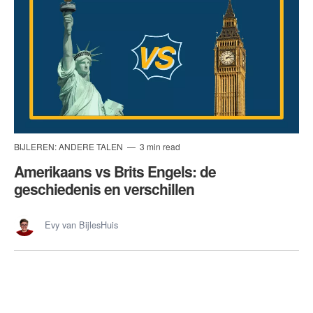
BIJLEREN: ANDERE TALEN
3 min read
Amerikaans vs Brits Engels: de
geschiedenis en verschillen
Evy van BijlesHuis