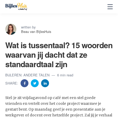
written by
Beau van BijlesHuis
Wat is tussentaal? 15 woorden
waarvan jij dacht dat ze
standaardtaal zijn
BIJLEREN: ANDERE TALEN
6 min read
SHARE:
Stel: je zit vrijdagavond op café met een stel goede
vrienden en vertelt over het coole project waarmee je
gestart bent. Op maandag geef je een presentatie aan je
werkgever of docent over hetzelfde project. Zal jij je verhaal