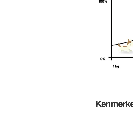
Kenmerke