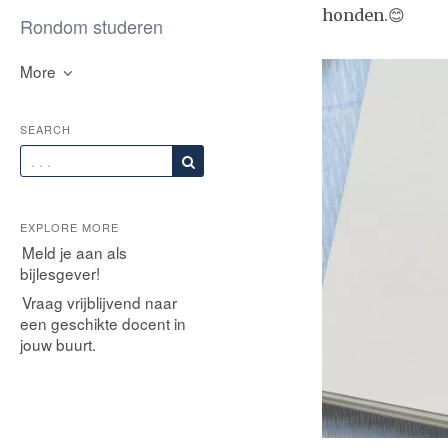
honden.😊
Rondom studeren
More
SEARCH
EXPLORE MORE
Meld je aan als
bijlesgever!
Vraag vrijblijvend naar
een geschikte docent in
jouw buurt.