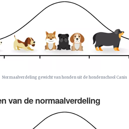
Normaalverdeling gewicht van honden uit de hondenschool Canis
n van de normaalverdeling