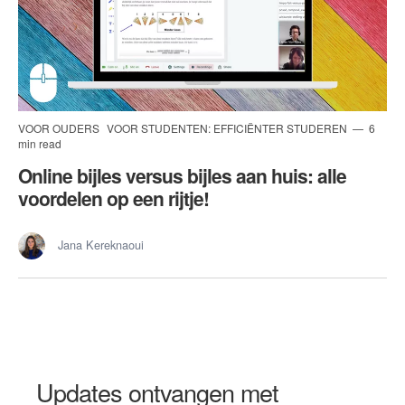
VOOR OUDERS
VOOR STUDENTEN: EFFICIËNTER STUDEREN
6
min read
Online bijles versus bijles aan huis: alle
voordelen op een rijtje!
Jana Kereknaoui
Updates ontvangen met