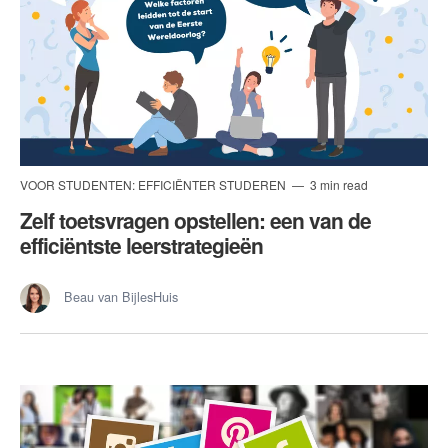
VOOR STUDENTEN: EFFICIËNTER STUDEREN
3 min read
Zelf toetsvragen opstellen: een van de
efficiëntste leerstrategieën
Beau van BijlesHuis