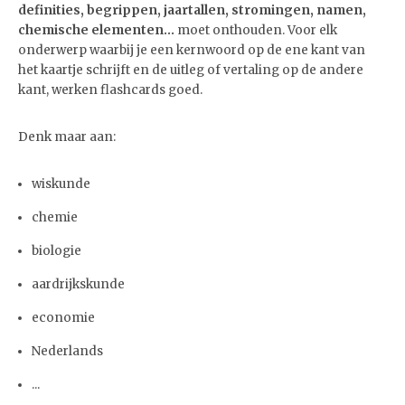
definities, begrippen, jaartallen, stromingen, namen,
chemische elementen...
moet onthouden. Voor elk
onderwerp waarbij je een kernwoord op de ene kant van
het kaartje schrijft en de uitleg of vertaling op de andere
kant, werken flashcards goed.
Denk maar aan:
wiskunde
chemie
biologie
aardrijkskunde
economie
Nederlands
...