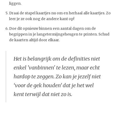
liggen.
Draai de stapel kaartjes nu om en herhaal alle kaartjes. Zo
leer je ze ook nog de andere kant op!
Doe dit opnieuw binnen een aantal dagen om de
begrippen in je langetermijngeheugen te printen. Schud
de kaarten altijd door elkaar.
Het is belangrijk om de definities niet
enkel 'vanbinnen' te lezen, maar echt
hardop te zeggen. Zo kan je jezelf niet
‘voor de gek houden’ dat je het wel
kent terwijl dat niet zo is.