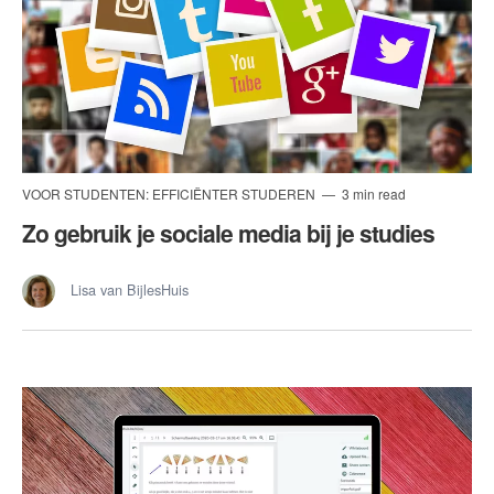
VOOR STUDENTEN: EFFICIËNTER STUDEREN
3 min read
Zo gebruik je sociale media bij je studies
Lisa van BijlesHuis