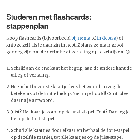
Studeren met flashcards:
stappenplan
Koop flashcards (bijvoorbeeld
bij Hema
of
in de Ava
) of
knip ze zelf als je daar zin in hebt. Zolang ze maar groot
genoeg zijn om de definitie of vertaling op te schrijven. 😉
Schrijf aan de ene kant het begrip, aan de andere kant de
uitleg of vertaling.
Neem het bovenste kaartje, lees het woord en zeg de
betekenis of definitie luidop. Niet in je hoofd! Controleer
daarna je antwoord.
Juist? Het kaartje komt op de juist-stapel. Fout? Dan leg je
het op de fout-stapel
Schud alle kaartjes door elkaar en herhaal de fout-stapel
op dezelfde manier, tot alle kaartjes op de juist-stapel