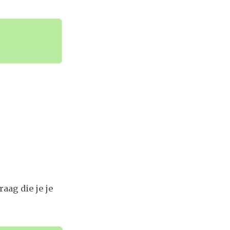
raag die je je