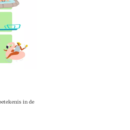
betekenis in de