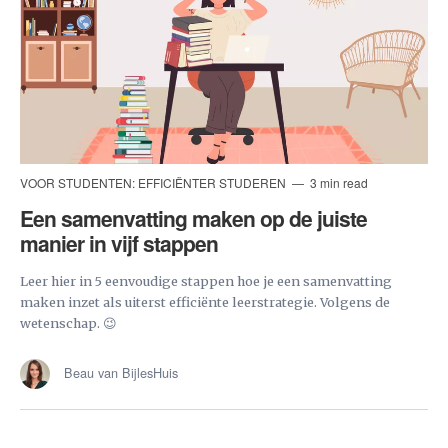
VOOR STUDENTEN: EFFICIËNTER STUDEREN
3 min read
Een samenvatting maken op de juiste
manier in vijf stappen
Leer hier in 5 eenvoudige stappen hoe je een samenvatting
maken inzet als uiterst efficiënte leerstrategie. Volgens de
wetenschap. 😉
Beau van BijlesHuis