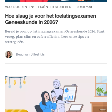
VOOR STUDENTEN: EFFICIËNTER STUDEREN
3 min read
Hoe slaag je voor het toelatingsexamen
Geneeskunde in 2026?
Bereid je voor op het ingangsexamen Geneeskunde 2026. Start
vroeg, plan slim en oefen efficiënt. Lees onze tips en
strategieën.
Beau van BijlesHuis