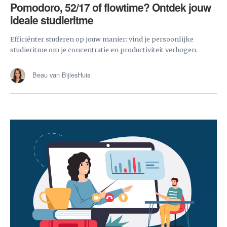
Pomodoro, 52/17 of flowtime? Ontdek jouw
ideale studieritme
Efficiënter studeren op jouw manier: vind je persoonlijke
studieritme om je concentratie en productiviteit verhogen.
Beau van BijlesHuis