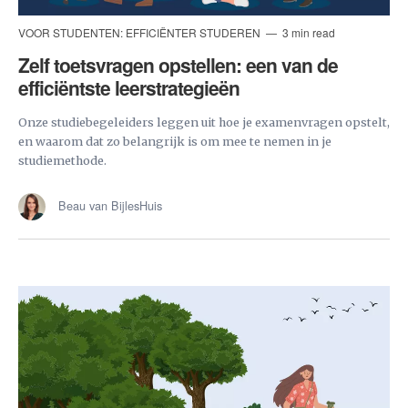
VOOR STUDENTEN: EFFICIËNTER STUDEREN
3 min read
Zelf toetsvragen opstellen: een van de
efficiëntste leerstrategieën
Onze studiebegeleiders leggen uit hoe je examenvragen opstelt,
en waarom dat zo belangrijk is om mee te nemen in je
studiemethode.
Beau van BijlesHuis