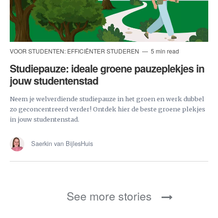
VOOR STUDENTEN: EFFICIËNTER STUDEREN
5 min read
Studiepauze: ideale groene pauzeplekjes in
jouw studentenstad
Neem je welverdiende studiepauze in het groen en werk dubbel
zo geconcentreerd verder! Ontdek hier de beste groene plekjes
in jouw studentenstad.
Saerkin van BijlesHuis
See more stories