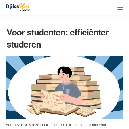
Voor studenten: efficiënter
studeren
VOOR STUDENTEN: EFFICIËNTER STUDEREN
3 min read