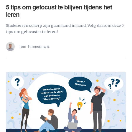
5 tips om gefocust te blijven tijdens het
leren
Studeren en scherp zijn gaan hand in hand. Volg daarom deze 5
tips om gefocuster te leren!
Tom Timmermans