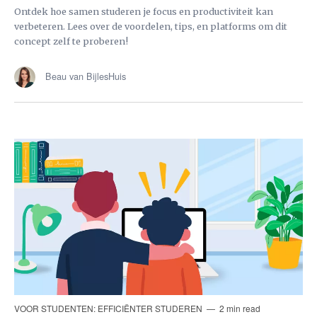
Ontdek hoe samen studeren je focus en productiviteit kan
verbeteren. Lees over de voordelen, tips, en platforms om dit
concept zelf te proberen!
Beau van BijlesHuis
VOOR STUDENTEN: EFFICIËNTER STUDEREN
2 min read