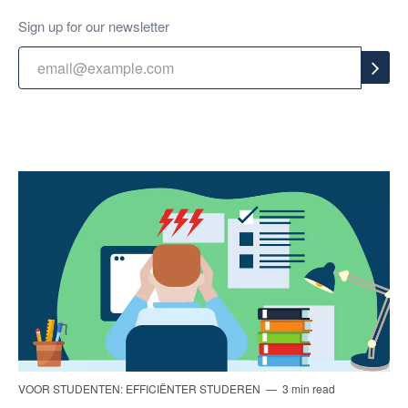
Sign up for our newsletter
VOOR STUDENTEN: EFFICIËNTER STUDEREN
3 min read