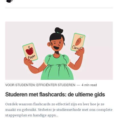
VOOR STUDENTEN: EFFICIËNTER STUDEREN
4 min read
Studeren met flashcards: de ultieme gids
Ontdek waarom flashcards zo effectief zijn en leer hoe je ze
maakt en gebruikt. Verbeter je studiemethode met ons complete
stappenplan en handige apps...