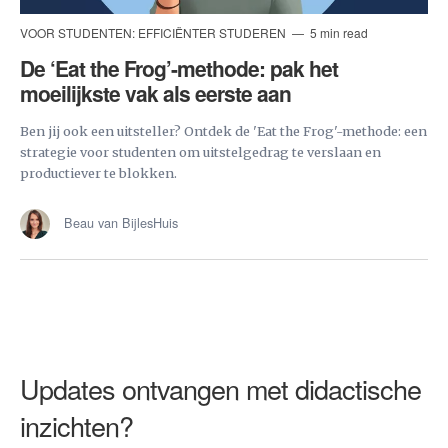
VOOR STUDENTEN: EFFICIËNTER STUDEREN
5 min read
De ‘Eat the Frog’-methode: pak het
moeilijkste vak als eerste aan
Ben jij ook een uitsteller? Ontdek de 'Eat the Frog'-methode: een
strategie voor studenten om uitstelgedrag te verslaan en
productiever te blokken.
Beau van BijlesHuis
Updates ontvangen met didactische
inzichten?