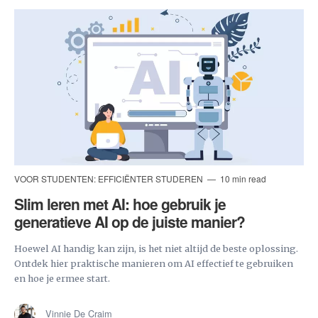
VOOR STUDENTEN: EFFICIËNTER STUDEREN
10 min read
Slim leren met AI: hoe gebruik je
generatieve AI op de juiste manier?
Hoewel AI handig kan zijn, is het niet altijd de beste oplossing.
Ontdek hier praktische manieren om AI effectief te gebruiken
en hoe je ermee start.
Vinnie De Craim