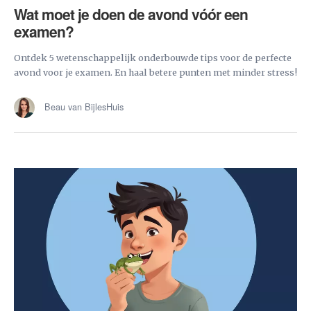
Wat moet je doen de avond vóór een
examen?
Ontdek 5 wetenschappelijk onderbouwde tips voor de perfecte
avond voor je examen. En haal betere punten met minder stress!
Beau van BijlesHuis