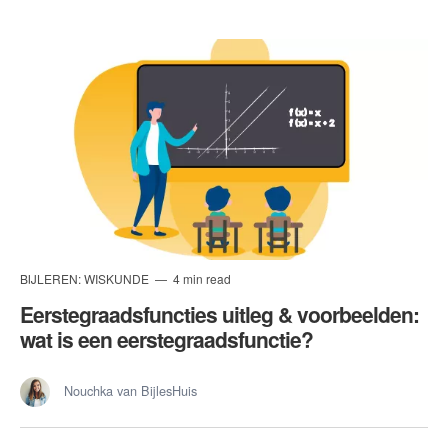
BIJLEREN: WISKUNDE
4 min read
Eerstegraadsfuncties uitleg & voorbeelden:
wat is een eerstegraadsfunctie?
Nouchka van BijlesHuis