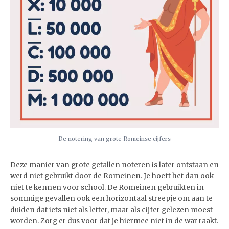
De notering van grote Romeinse cijfers
Deze manier van grote getallen noteren is later ontstaan en
werd niet gebruikt door de Romeinen. Je hoeft het dan ook
niet te kennen voor school. De Romeinen gebruikten in
sommige gevallen ook een horizontaal streepje om aan te
duiden dat iets niet als letter, maar als cijfer gelezen moest
worden. Zorg er dus voor dat je hiermee niet in de war raakt.