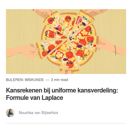
BIJLEREN: WISKUNDE
3 min read
Kansrekenen bij uniforme kansverdeling:
Formule van Laplace
Nouchka van BijlesHuis