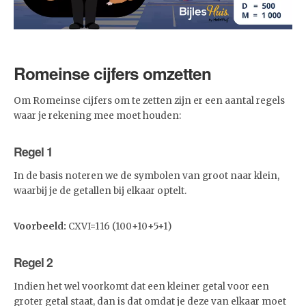
Romeinse cijfers omzetten
Om Romeinse cijfers om te zetten zijn er een aantal regels
waar je rekening mee moet houden:
Regel 1
In de basis noteren we de symbolen van groot naar klein,
waarbij je de getallen bij elkaar optelt.
Voorbeeld:
CXVI=116 (100+10+5+1)
Regel 2
Indien het wel voorkomt dat een kleiner getal voor een
groter getal staat, dan is dat omdat je deze van elkaar moet