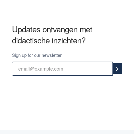
Updates ontvangen met
didactische inzichten?
Sign up for our newsletter