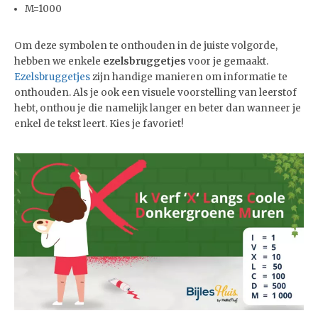
M=1000
Om deze symbolen te onthouden in de juiste volgorde,
hebben we enkele
ezelsbruggetjes
voor je gemaakt.
Ezelsbruggetjes
zijn handige manieren om informatie te
onthouden. Als je ook een visuele voorstelling van leerstof
hebt, onthou je die namelijk langer en beter dan wanneer je
enkel de tekst leert. Kies je favoriet!