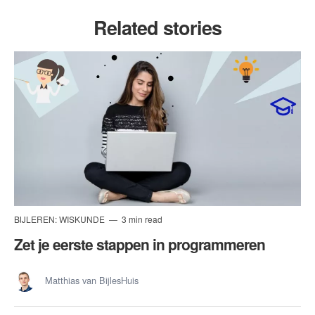
Related stories
BIJLEREN: WISKUNDE
3 min read
Zet je eerste stappen in programmeren
Matthias van BijlesHuis