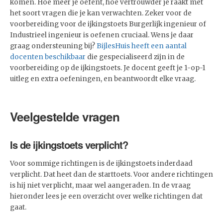
komen. Hoe meer je oefent, hoe vertrouwder je raakt met
het soort vragen die je kan verwachten. Zeker voor de
voorbereiding voor de ijkingstoets Burgerlijk ingenieur of
Industrieel ingenieur is oefenen cruciaal. Wens je daar
graag ondersteuning bij?
BijlesHuis heeft een aantal
docenten beschikbaar
die gespecialiseerd zijn in de
voorbereiding op de ijkingstoets. Je docent geeft je 1-op-1
uitleg en extra oefeningen, en beantwoordt elke vraag.
Veelgestelde vragen
Is de ijkingstoets verplicht?
Voor sommige richtingen is de ijkingstoets inderdaad
verplicht. Dat heet dan de starttoets. Voor andere richtingen
is hij niet verplicht, maar wel aangeraden. In de vraag
hieronder lees je een overzicht over welke richtingen dat
gaat.