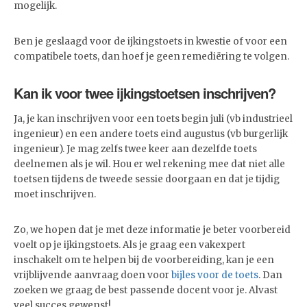
mogelijk.
Ben je geslaagd voor de ijkingstoets in kwestie of voor een
compatibele toets, dan hoef je geen remediëring te volgen.
Kan ik voor twee ijkingstoetsen inschrijven?
Ja, je kan inschrijven voor een toets begin juli (vb industrieel
ingenieur) en een andere toets eind augustus (vb burgerlijk
ingenieur). Je mag zelfs twee keer aan dezelfde toets
deelnemen als je wil. Hou er wel rekening mee dat niet alle
toetsen tijdens de tweede sessie doorgaan en dat je tijdig
moet inschrijven.
Zo, we hopen dat je met deze informatie je beter voorbereid
voelt op je ijkingstoets. Als je graag een vakexpert
inschakelt om te helpen bij de voorbereiding, kan je een
vrijblijvende aanvraag doen voor
bijles voor de toets
. Dan
zoeken we graag de best passende docent voor je. Alvast
veel succes gewenst!