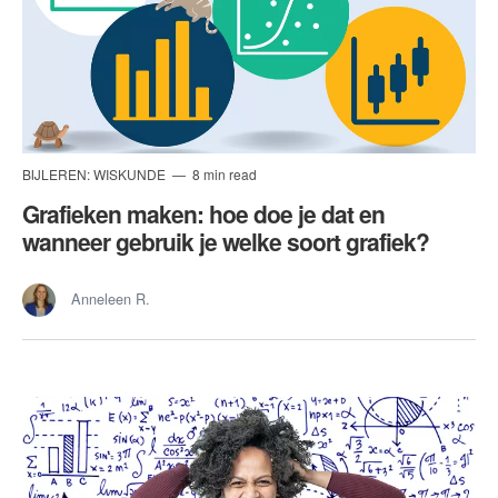
BIJLEREN: WISKUNDE
8 min read
Grafieken maken: hoe doe je dat en
wanneer gebruik je welke soort grafiek?
Anneleen R.