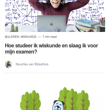
BIJLEREN: WISKUNDE
7 min read
Hoe studeer ik wiskunde en slaag ik voor
mijn examen?
Nouchka van BijlesHuis