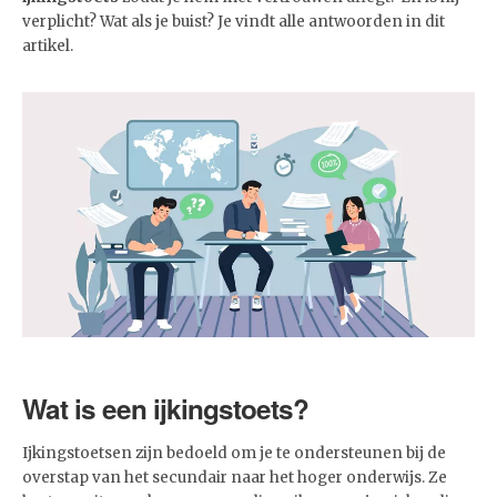
verplicht? Wat als je buist? Je vindt alle antwoorden in dit
artikel.
Wat is een ijkingstoets?
Ijkingstoetsen zijn bedoeld om je te ondersteunen bij de
overstap van het secundair naar het hoger onderwijs. Ze