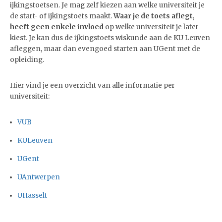
ijkingstoetsen. Je mag zelf kiezen aan welke universiteit je
de start- of ijkingstoets maakt.
Waar je de toets aflegt,
heeft geen enkele invloed
op welke universiteit je later
kiest. Je kan dus de ijkingstoets wiskunde aan de KU Leuven
afleggen, maar dan evengoed starten aan UGent met de
opleiding.
Hier vind je een overzicht van alle informatie per
universiteit:
VUB
KULeuven
UGent
UAntwerpen
UHasselt