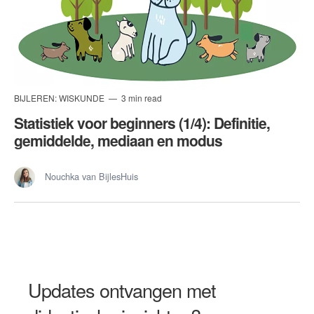
BIJLEREN: WISKUNDE
3 min read
Statistiek voor beginners (1/4): Definitie,
gemiddelde, mediaan en modus
Nouchka van BijlesHuis
Updates ontvangen met