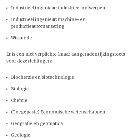
Industrieel ingenieur: industrieel ontwerpen
Industrieel ingenieur: machine- en
productieautomatisering
Wiskunde
Er is een niet-verplichte (maar aangeraden) ijkingstoets
voor deze richtingen:
Biochemie en biotechnologie
Biologie
Chemie
(Toegepaste) Economische wetenschappen
Geografie en geomatica
Geologie