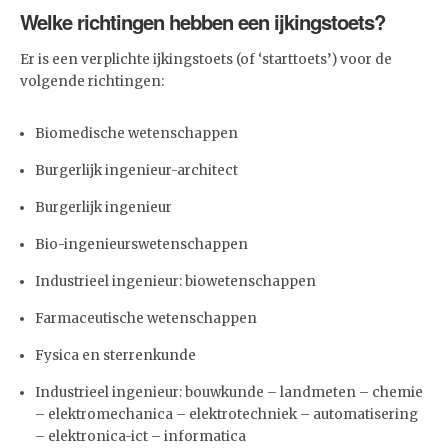
Welke richtingen hebben een ijkingstoets?
Er is een verplichte ijkingstoets (of ‘starttoets’) voor de
volgende richtingen:
Biomedische wetenschappen
Burgerlijk ingenieur-architect
Burgerlijk ingenieur
Bio-ingenieurswetenschappen
Industrieel ingenieur: biowetenschappen
Farmaceutische wetenschappen
Fysica en sterrenkunde
Industrieel ingenieur: bouwkunde – landmeten – chemie
– elektromechanica – elektrotechniek – automatisering
– elektronica-ict – informatica