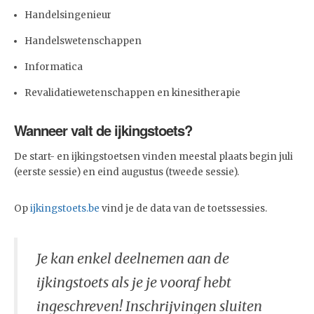
Handelsingenieur
Handelswetenschappen
Informatica
Revalidatiewetenschappen en kinesitherapie
Wanneer valt de ijkingstoets?
De start- en ijkingstoetsen vinden meestal plaats begin juli
(eerste sessie) en eind augustus (tweede sessie).
Op
ijkingstoets.be
vind je de data van de toetssessies.
Je kan enkel deelnemen aan de
ijkingstoets als je je vooraf hebt
ingeschreven! Inschrijvingen sluiten