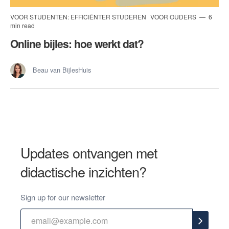
VOOR STUDENTEN: EFFICIËNTER STUDEREN
VOOR OUDERS
6
min read
Online bijles: hoe werkt dat?
Beau van BijlesHuis
Updates ontvangen met
didactische inzichten?
Sign up for our newsletter