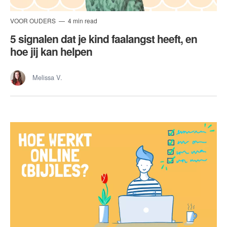
VOOR OUDERS
4 min read
5 signalen dat je kind faalangst heeft, en
hoe jij kan helpen
Melissa V.