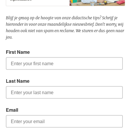
Blijf je graag op de hoogte van onze didactische tips? Schrijf je
hieronder in voor onze maandelijkse nieuwsbrief. Don’t worry, wij
houden ook niet van spam en reclame. We sturen er dus geen naar
jou.