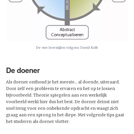
De vier leerstijlen volgens David Kolb
De doener
Als doener onthoud je het meeste... al doende, uiteraard.
Door zelf een probleem te ervaren en het op te lossen
bijvoorbeeld. Theorie spiegelen aan een werkelijk
voorbeeld werkt hier dus het best. De doener deinst niet
snel terug voor een onbekende opdracht en waagt zich
graag aan een sprong in het diepe. Met volgende tips gaat
het studeren als doener vlotter: