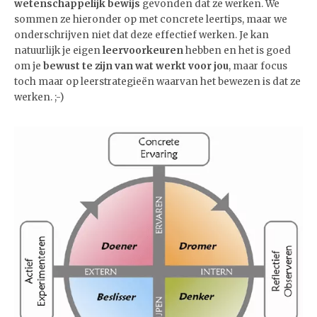
wetenschappelijk bewijs
gevonden dat ze werken. We
sommen ze hieronder op met concrete leertips, maar we
onderschrijven niet dat deze effectief werken. Je kan
natuurlijk je eigen
leervoorkeuren
hebben en het is goed
om je
bewust te zijn van wat werkt voor jou
, maar focus
toch maar op leerstrategieën waarvan het bewezen is dat ze
werken. ;-)