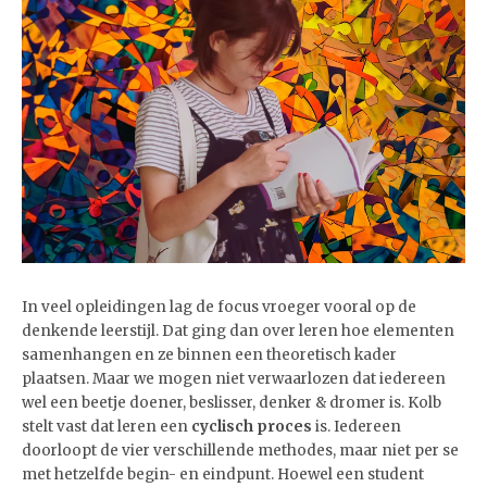
In veel opleidingen lag de focus vroeger vooral op de
denkende leerstijl. Dat ging dan over leren hoe elementen
samenhangen en ze binnen een theoretisch kader
plaatsen. Maar we mogen niet verwaarlozen dat iedereen
wel een beetje doener, beslisser, denker & dromer is. Kolb
stelt vast dat leren een
cyclisch proces
is. Iedereen
doorloopt de vier verschillende methodes, maar niet per se
met hetzelfde begin- en eindpunt. Hoewel een student