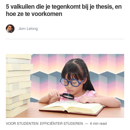
5 valkuilen die je tegenkomt bij je thesis, en
hoe ze te voorkomen
Jorn Lelong
VOOR STUDENTEN: EFFICIËNTER STUDEREN
4 min read