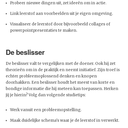
Probeer nieuwe dingen uit, zet ideeën om in actie.
Link leerstof aan voorbeelden uit je eigen omgeving.
Visualiseer de leerstof door bijvoorbeeld collages of
powerpointpresentaties te maken.
De beslisser
De beslisser valt te vergelijken met de doener. Ook hij zet
theorieën om in de praktijk en neemt initiatief. Zijn troef is
echter probleemoplossend denken en knopen
doorhakken. Een beslisser houdt het meest van korte en
bondige informatie die hij meteen kan toepassen. Herken
jij je hierin? Volg dan volgende studietips:
Werk vanuit een probleemopstelling.
Maak duidelijke schema's waar je de leerstof in verwerkt.