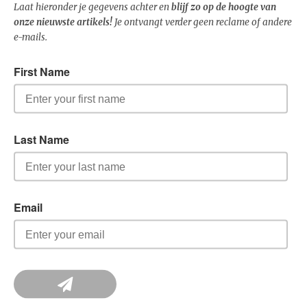
Laat hieronder je gegevens achter en
blijf zo op de hoogte van
onze nieuwste artikels!
Je ontvangt verder geen reclame of andere
e-mails.