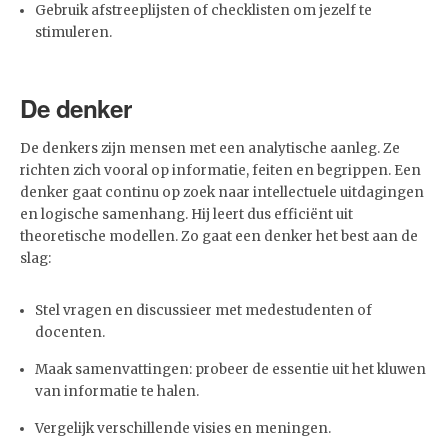
Gebruik afstreeplijsten of checklisten om jezelf te
stimuleren.
De denker
De denkers zijn mensen met een analytische aanleg. Ze
richten zich vooral op informatie, feiten en begrippen. Een
denker gaat continu op zoek naar intellectuele uitdagingen
en logische samenhang. Hij leert dus efficiënt uit
theoretische modellen. Zo gaat een denker het best aan de
slag:
Stel vragen en discussieer met medestudenten of
docenten.
Maak samenvattingen: probeer de essentie uit het kluwen
van informatie te halen.
Vergelijk verschillende visies en meningen.