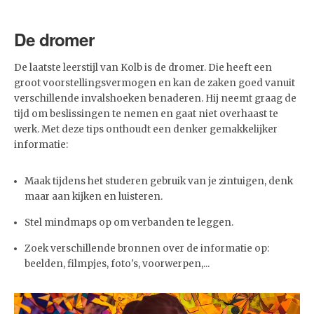
De dromer
De laatste leerstijl van Kolb is de dromer. Die heeft een
groot voorstellingsvermogen en kan de zaken goed vanuit
verschillende invalshoeken benaderen. Hij neemt graag de
tijd om beslissingen te nemen en gaat niet overhaast te
werk. Met deze tips onthoudt een denker gemakkelijker
informatie:
Maak tijdens het studeren gebruik van je zintuigen, denk
maar aan kijken en luisteren.
Stel mindmaps op om verbanden te leggen.
Zoek verschillende bronnen over de informatie op:
beelden, filmpjes, foto's, voorwerpen,...