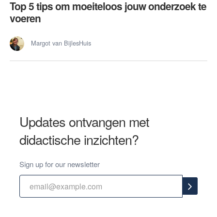
Top 5 tips om moeiteloos jouw onderzoek te
voeren
Margot van BijlesHuis
Updates ontvangen met
didactische inzichten?
Sign up for our newsletter