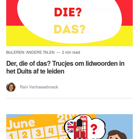
BIJLEREN: ANDERE TALEN
2 min read
Der, die of das? Trucjes om lidwoorden in
het Duits af te leiden
Rani Vanhaesebroeck