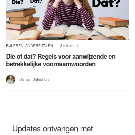
BIJLEREN: ANDERE TALEN
3 min read
Die of dat? Regels voor aanwijzende en
betrekkelijke voornaamwoorden
Bo van BijlesHuis
Updates ontvangen met