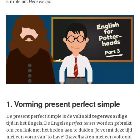
simple uit.
Here we go!
1. Vorming present perfect simple
De present perfect simple is de
voltooid tegenwoordige
tijd
in het Engels. De Engelse
perfect tenses
worden gebruikt
om een link met het heden aan te duiden. Je vormt deze tijd
met een vorm van ‘to have’ (have/has) en met een voltooid