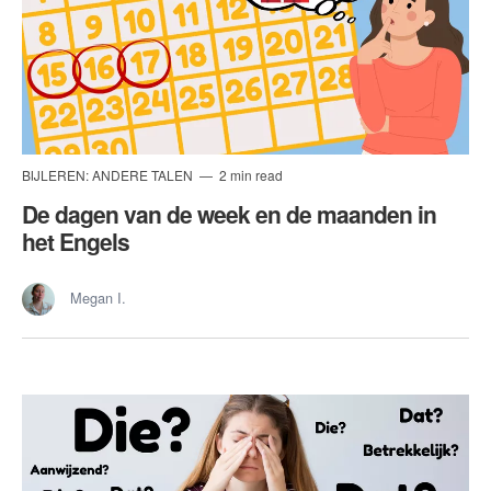
BIJLEREN: ANDERE TALEN
2 min read
De dagen van de week en de maanden in
het Engels
Megan I.