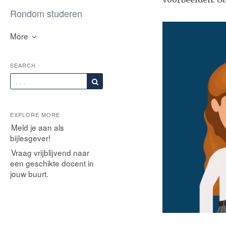
Rondom studeren
More
SEARCH
EXPLORE MORE
Meld je aan als
bijlesgever!
Vraag vrijblijvend naar
een geschikte docent in
jouw buurt.