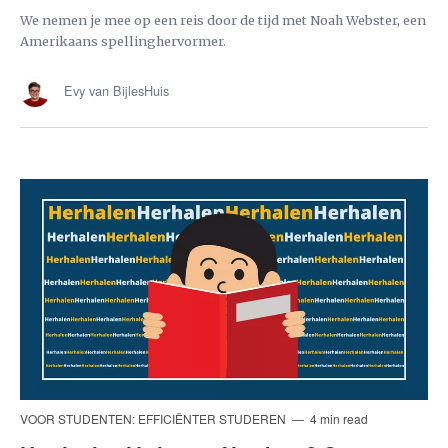
We nemen je mee op een reis door de tijd met Noah Webster, een
Amerikaans spellinghervormer.
Evy van BijlesHuis
VOOR STUDENTEN: EFFICIËNTER STUDEREN
4 min read