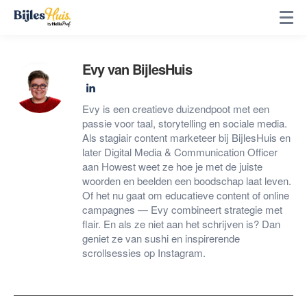
Evy van BijlesHuis
Evy is een creatieve duizendpoot met een
passie voor taal, storytelling en sociale media.
Als stagiair content marketeer bij BijlesHuis en
later Digital Media & Communication Officer
aan Howest weet ze hoe je met de juiste
woorden en beelden een boodschap laat leven.
Of het nu gaat om educatieve content of online
campagnes — Evy combineert strategie met
flair. En als ze niet aan het schrijven is? Dan
geniet ze van sushi en inspirerende
scrollsessies op Instagram.