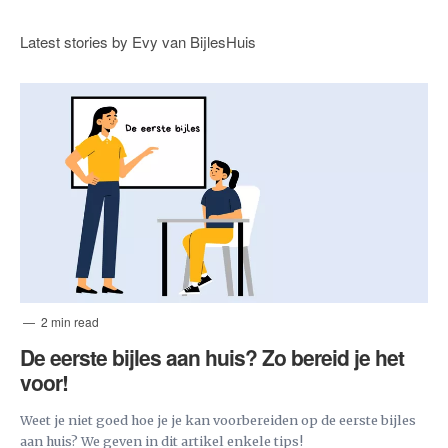
Latest stories by Evy van BijlesHuis
2 min read
De eerste bijles aan huis? Zo bereid je het
voor!
Weet je niet goed hoe je je kan voorbereiden op de eerste bijles
aan huis? We geven in dit artikel enkele tips!