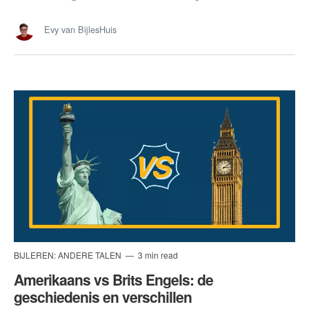
Evy van BijlesHuis
BIJLEREN: ANDERE TALEN
3 min read
Amerikaans vs Brits Engels: de
geschiedenis en verschillen