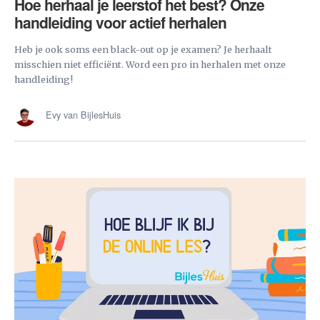
Hoe herhaal je leerstof het best? Onze
handleiding voor actief herhalen
Heb je ook soms een black-out op je examen? Je herhaalt
misschien niet efficiënt. Word een pro in herhalen met onze
handleiding!
Evy van BijlesHuis