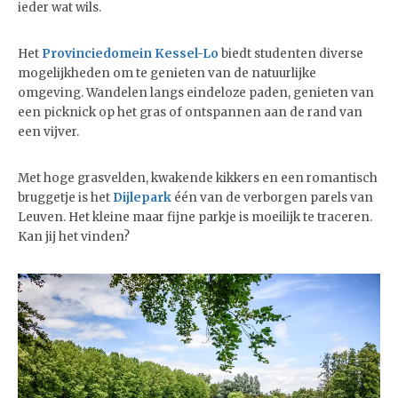
ieder wat wils.
Het
Provinciedomein Kessel-Lo
biedt studenten diverse
mogelijkheden om te genieten van de natuurlijke
omgeving. Wandelen langs eindeloze paden, genieten van
een picknick op het gras of ontspannen aan de rand van
een vijver.
Met hoge grasvelden, kwakende kikkers en een romantisch
bruggetje is het
Dijlepark
één van de verborgen parels van
Leuven. Het kleine maar fijne parkje is moeilijk te traceren.
Kan jij het vinden?