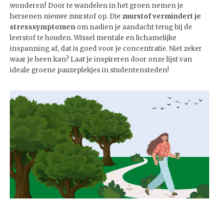
wonderen! Door te wandelen in het groen nemen je
hersenen nieuwe zuurstof op. Die
zuurstof
vermindert je
stresssymptomen
om nadien je aandacht terug bij de
leerstof te houden. Wissel mentale en lichamelijke
inspanning af, dat is goed voor je concentratie. Niet zeker
waar je heen kan? Laat je inspireren door onze lijst van
ideale groene pauzeplekjes in studentensteden!