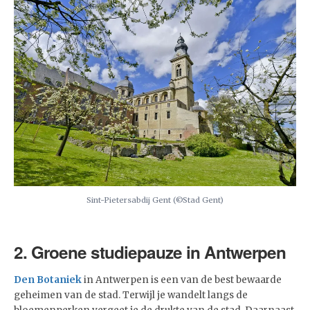
Sint-Pietersabdij Gent (©Stad Gent)
2. Groene studiepauze in Antwerpen
Den Botaniek
in Antwerpen is een van de best bewaarde
geheimen van de stad. Terwijl je wandelt langs de