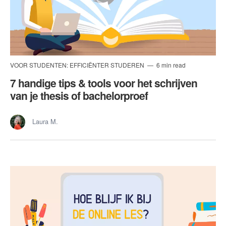
VOOR STUDENTEN: EFFICIËNTER STUDEREN
6 min read
7 handige tips & tools voor het schrijven
van je thesis of bachelorproef
Laura M.