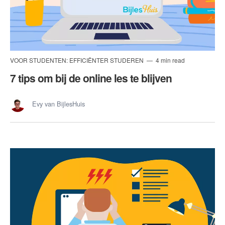
VOOR STUDENTEN: EFFICIËNTER STUDEREN
4 min read
7 tips om bij de online les te blijven
Evy van BijlesHuis